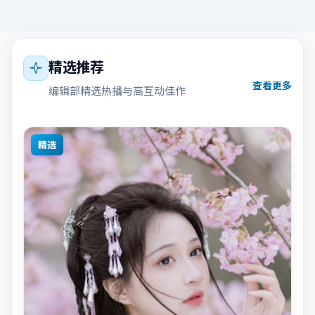
精选推荐
查看更多
编辑部精选热播与高互动佳作
精选