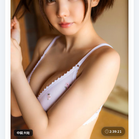
2:39:21
中国大陆